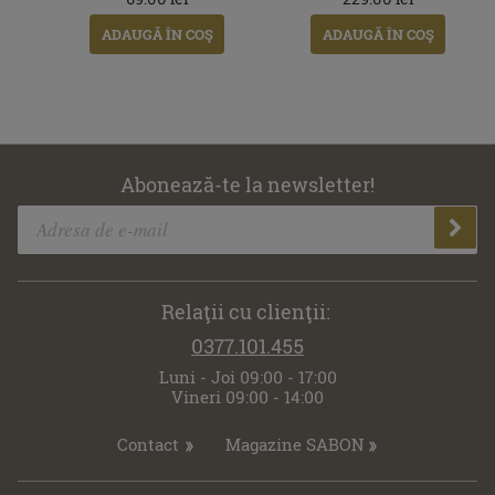
ADAUGĂ ÎN COŞ
ADAUGĂ ÎN COŞ
Abonează-te la newsletter!
Relaţii cu clienţii:
0377.101.455
Luni - Joi 09:00 - 17:00
Vineri 09:00 - 14:00
Contact
Magazine SABON