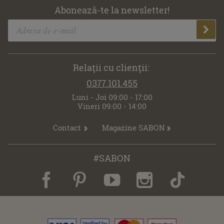
Abonează-te la newsletter!
Relaţii cu clienţii:
0377.101.455
Luni - Joi 09:00 - 17:00
Vineri 09:00 - 14:00
Contact
Magazine SABON
#SABON