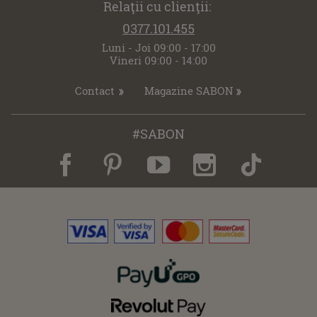
Relaţii cu clienţii:
0377.101.455
Luni - Joi 09:00 - 17:00
Vineri 09:00 - 14:00
Contact
Magazine SABON
#SABON