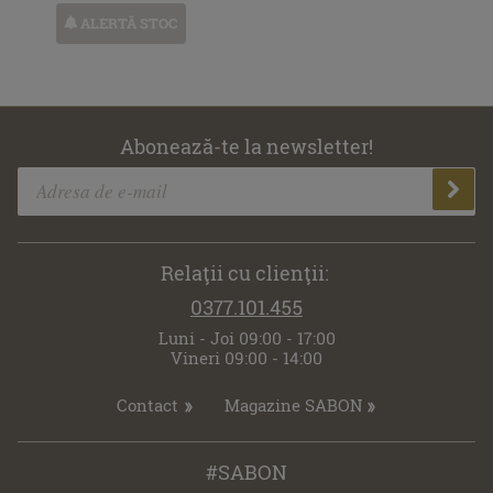
ALERTĂ STOC
Abonează-te la newsletter!
Relaţii cu clienţii:
0377.101.455
Luni - Joi 09:00 - 17:00
Vineri 09:00 - 14:00
Contact
Magazine SABON
#SABON