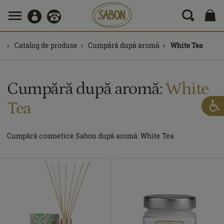
Catalog de produse
Cumpără după aromă
White Tea
Cumpără după aromă:
White
Tea
Cumpără cosmetice Sabon după aromă: White Tea