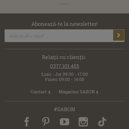
Abonează-te la newsletter!
Relaţii cu clienţii:
0377.101.455
Luni - Joi 09:00 - 17:00
Vineri 09:00 - 14:00
Contact
Magazine SABON
#SABON