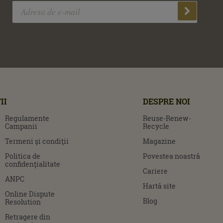
II
DESPRE NOI
Regulamente
Reuse-Renew-
Campanii
Recycle
Termeni şi condiţii
Magazine
Politica de
Povestea noastră
confidențialitate
Cariere
ANPC
Hartă site
Online Dispute
Blog
Resolution
Retragere din