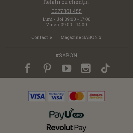
Relaţii cu clienţii:
0377.101.455
Luni - Joi 09:00 - 17:00
Vineri 09:00 - 14:00
Contact
Magazine SABON
#SABON