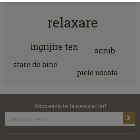
relaxare
ingrijire ten
scrub
stare de bine
piele uscata
Abonează-te la newsletter!