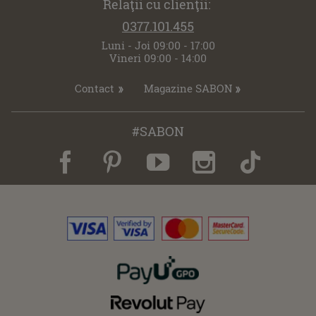
Relaţii cu clienţii:
0377.101.455
Luni - Joi 09:00 - 17:00
Vineri 09:00 - 14:00
Contact
Magazine SABON
#SABON