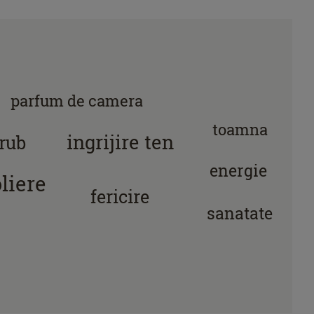
parfum de camera
toamna
ingrijire ten
rub
energie
liere
fericire
sanatate