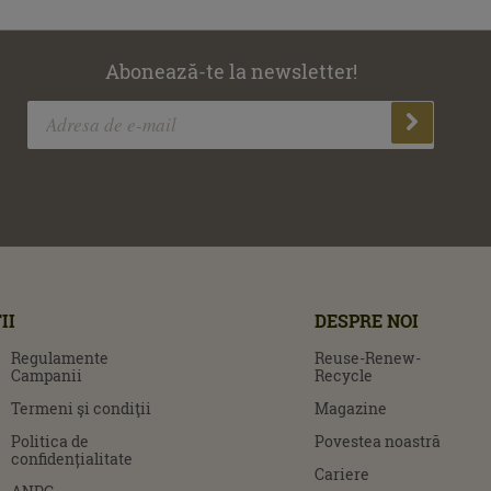
Abonează-te la newsletter!
II
DESPRE NOI
Regulamente
Reuse-Renew-
Campanii
Recycle
Termeni şi condiţii
Magazine
Politica de
Povestea noastră
confidențialitate
Cariere