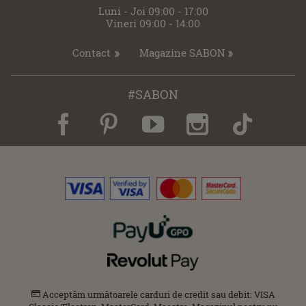
Luni - Joi 09:00 - 17:00
Vineri 09:00 - 14:00
Contact
Magazine SABON
#SABON
Acceptăm următoarele carduri de credit sau debit: VISA