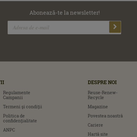
Abonează-te la newsletter!
II
DESPRE NOI
Regulamente
Reuse-Renew-
Campanii
Recycle
Termeni şi condiţii
Magazine
Politica de
Povestea noastră
confidențialitate
Cariere
ANPC
Hartă site