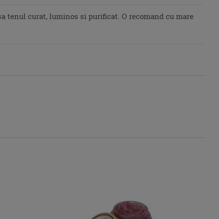
sa tenul curat, luminos si purificat. O recomand cu mare