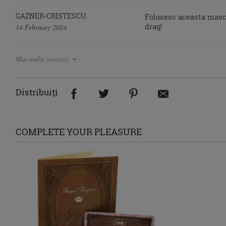
GAZNER-CRISTESCU
Folosesc aceasta masca
drag!
14 February 2024
Mai multe recenzii
Distribuiţi
COMPLETE YOUR PLEASURE