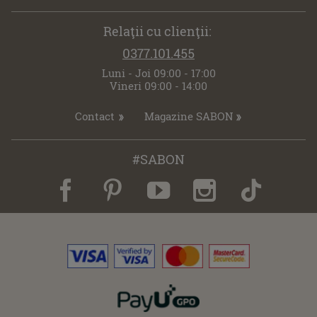
Relaţii cu clienţii:
0377.101.455
Luni - Joi 09:00 - 17:00
Vineri 09:00 - 14:00
Contact
Magazine SABON
#SABON