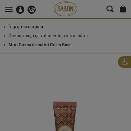
Îngrijirea corpului
Creme, măşti şi tratamente pentru mâini
Mini Cremă de mâini Green Rose