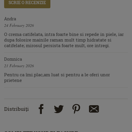
SCRIE O RECENZIE
Andra
24 February 2026
O crema catifelata, intra foarte bine si repede in piele, iar
dupa folosire mainile raman mult timp hidratate si
catifelate; mirosul persista foarte mult, ore intregi.
Domnica
21 February 2026
Pentru ca îmi.plac,am luat si pentru a le oferi unor
prietene
Distribuiţi