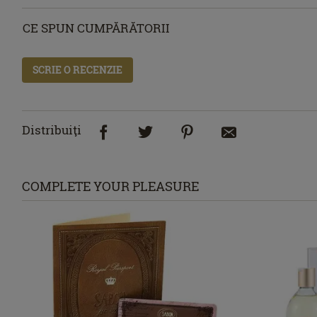
CE SPUN CUMPĂRĂTORII
SCRIE O RECENZIE
Distribuiţi
COMPLETE YOUR PLEASURE