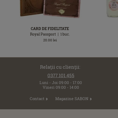
CARD DE FIDELITATE
Royal Passport
1
buc.
20.00
lei
Relaţii cu clienţii:
0377.101.455
Luni - Joi 09:00 - 17:00
Vineri 09:00 - 14:00
Contact
Magazine SABON