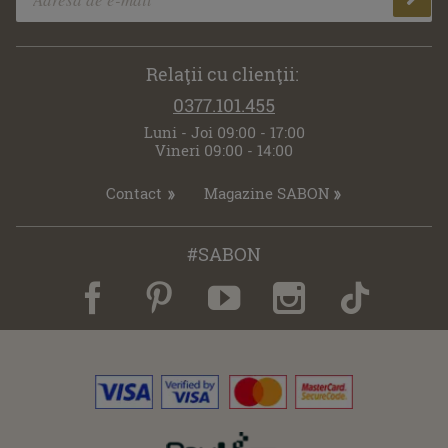
Relaţii cu clienţii:
0377.101.455
Luni - Joi 09:00 - 17:00
Vineri 09:00 - 14:00
Contact
Magazine SABON
#SABON