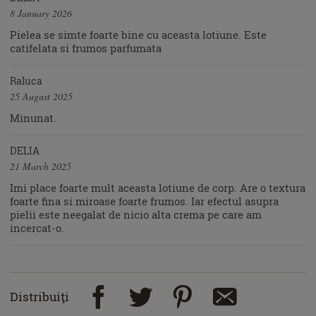
8 January 2026
Pielea se simte foarte bine cu aceasta lotiune. Este
catifelata si frumos parfumata
Raluca
25 August 2025
Minunat.
DELIA
21 March 2025
Imi place foarte mult aceasta lotiune de corp. Are o textura
foarte fina si miroase foarte frumos. Iar efectul asupra
pielii este neegalat de nicio alta crema pe care am
incercat-o.
Distribuiţi