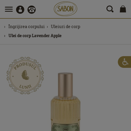
Îngrijirea corpului
Uleiuri de corp
Ulei de corp Lavender Apple