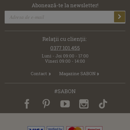
Abonează-te la newsletter!
Relaţii cu clienţii:
0377.101.455
Luni - Joi 09:00 - 17:00
Vineri 09:00 - 14:00
Contact
Magazine SABON
#SABON