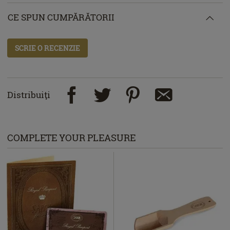
CE SPUN CUMPĂRĂTORII
SCRIE O RECENZIE
Distribuiţi
COMPLETE YOUR PLEASURE