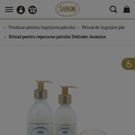
Produse pentru îngrijirea părului
Ritual de îngrijire păr
Ritual pentru repararea părului Delicate Jasmine