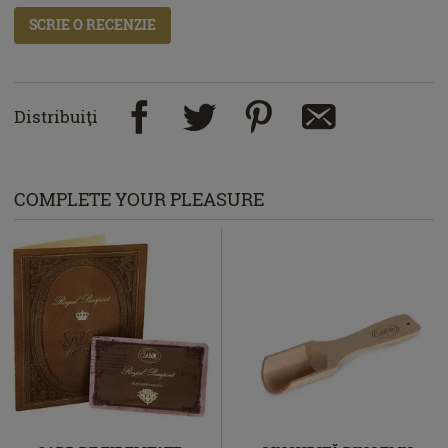
SCRIE O RECENZIE
Distribuiţi
COMPLETE YOUR PLEASURE