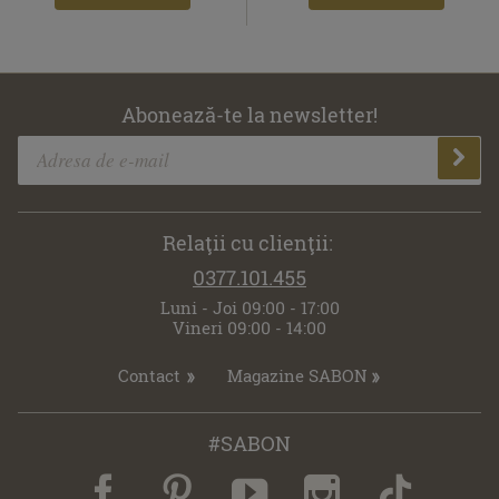
Abonează-te la newsletter!
Relaţii cu clienţii:
0377.101.455
Luni - Joi 09:00 - 17:00
Vineri 09:00 - 14:00
Contact
Magazine SABON
#SABON