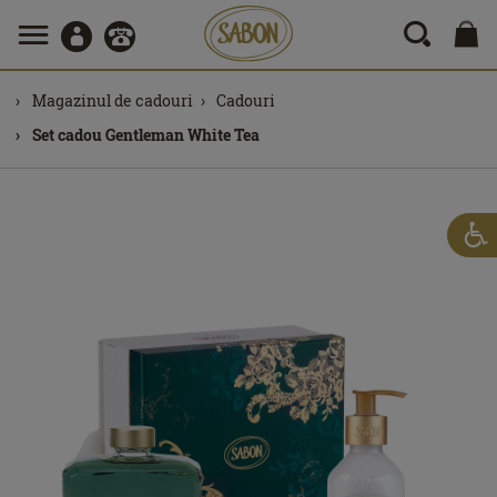
Magazinul de cadouri
Cadouri
Set cadou Gentleman White Tea