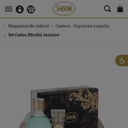
Magazinul de cadouri
Cadouri - Îngrijirea corpului
Set Cadou Blissful Jasmine