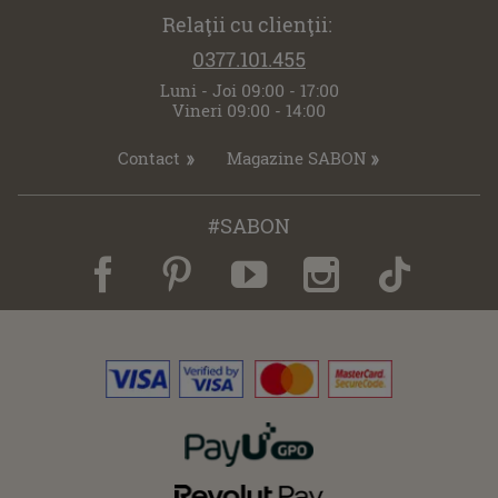
Relaţii cu clienţii:
0377.101.455
Luni - Joi 09:00 - 17:00
Vineri 09:00 - 14:00
Contact
Magazine SABON
#SABON