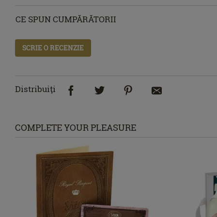
CE SPUN CUMPĂRĂTORII
SCRIE O RECENZIE
Distribuiţi
COMPLETE YOUR PLEASURE