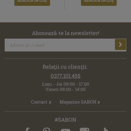
ADAUGĂ ÎN COŞ
ADAUGĂ ÎN COŞ
Abonează-te la newsletter!
Relaţii cu clienţii:
0377.101.455
Luni - Joi 09:00 - 17:00
Vineri 09:00 - 14:00
Contact
Magazine SABON
#SABON