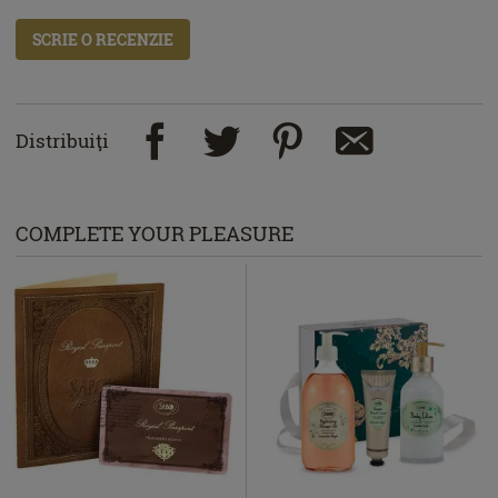
SCRIE O RECENZIE
Distribuiţi
COMPLETE YOUR PLEASURE