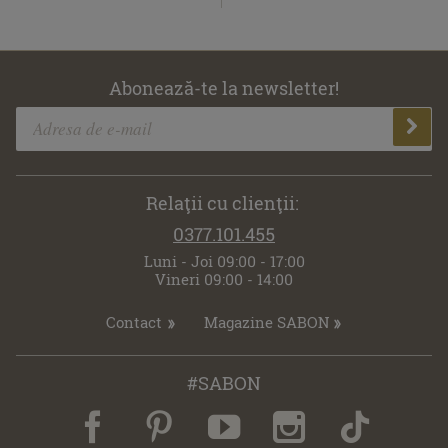
Abonează-te la newsletter!
Relaţii cu clienţii:
0377.101.455
Luni - Joi 09:00 - 17:00
Vineri 09:00 - 14:00
Contact
Magazine SABON
#SABON