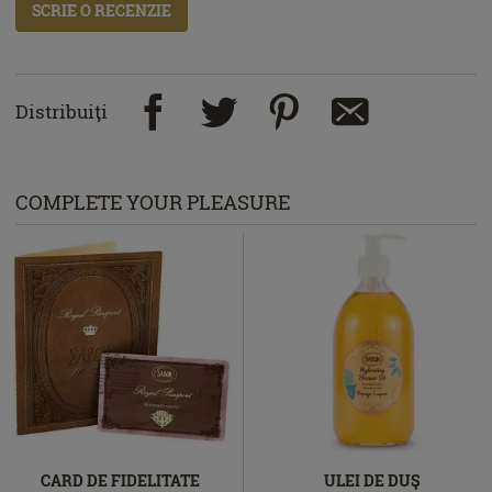
SCRIE O RECENZIE
Distribuiţi
COMPLETE YOUR PLEASURE
CARD DE FIDELITATE
ULEI DE DUŞ