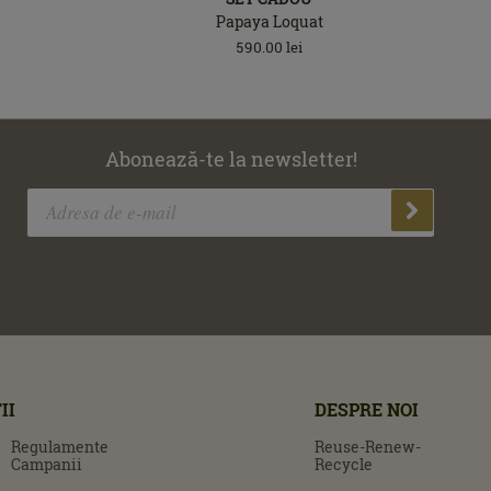
Papaya Loquat
590.00
lei
Abonează-te la newsletter!
II
DESPRE NOI
Regulamente
Reuse-Renew-
Campanii
Recycle