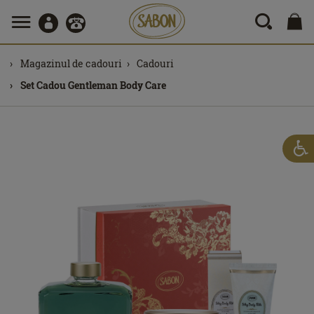
Magazinul de cadouri
Cadouri
Set Cadou Gentleman Body Care