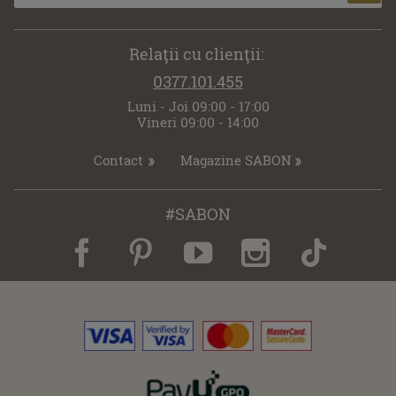
Relaţii cu clienţii:
0377.101.455
Luni - Joi 09:00 - 17:00
Vineri 09:00 - 14:00
Contact
Magazine SABON
#SABON