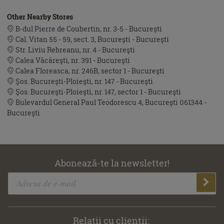
Other Nearby Stores
B-dul Pierre de Coubertin, nr. 3-5 - Bucureşti
Cal. Vitan 55 - 59, sect. 3, Bucureşti - Bucureşti
Str. Liviu Rebreanu, nr. 4 - Bucureşti
Calea Văcăreşti, nr. 391 - Bucureşti
Calea Floreasca, nr. 246B, sector 1 - Bucureşti
Şos. Bucureşti-Ploieşti, nr. 147 - Bucureşti
Şos. Bucureşti-Ploieşti, nr. 147, sector 1 - Bucureşti
Bulevardul General Paul Teodorescu 4, București 061344 -
Bucureşti
Abonează-te la newsletter!
Relaţii cu clienţii: