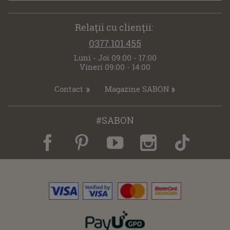
Relaţii cu clienţii:
0377.101.455
Luni - Joi 09:00 - 17:00
Vineri 09:00 - 14:00
Contact
Magazine SABON
#SABON