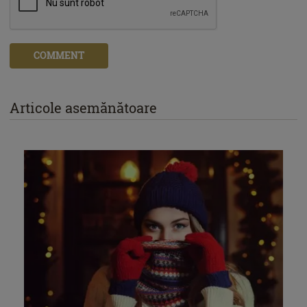
COMMENT
Articole asemănătoare