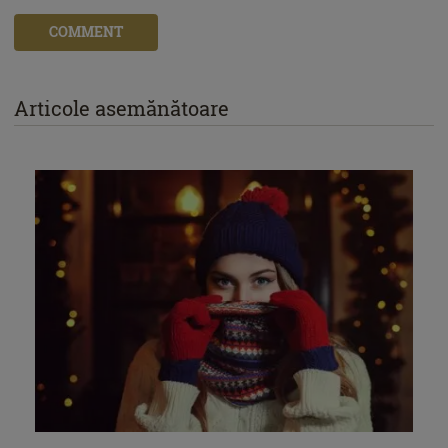
COMMENT
Articole asemănătoare