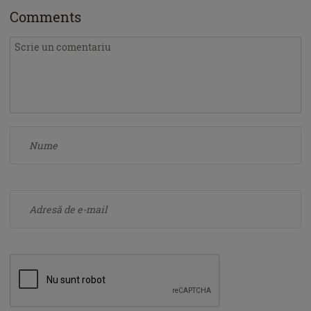
Comments