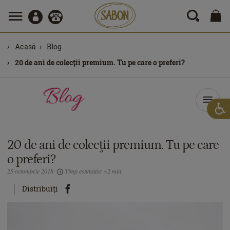
Acasă
Blog
20 de ani de colecţii premium. Tu pe care o preferi?
20 de ani de colecţii premium. Tu pe care
o preferi?
25 octombrie 2018
Timp estimativ: ~2 min.
Distribuiţi