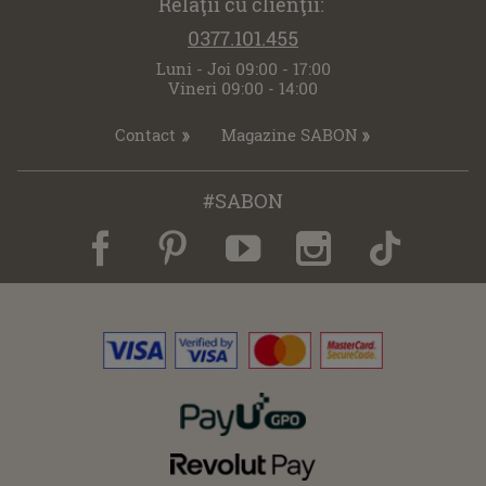
Relaţii cu clienţii:
0377.101.455
Luni - Joi 09:00 - 17:00
Vineri 09:00 - 14:00
Contact
Magazine SABON
#SABON