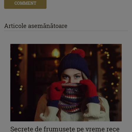
COMMENT
Articole asemănătoare
Secrete de frumuseţe pe vreme rece