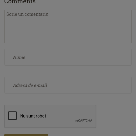
Comments