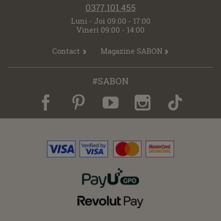
0377.101.455
Luni - Joi 09:00 - 17:00
Vineri 09:00 - 14:00
Contact
Magazine SABON
#SABON