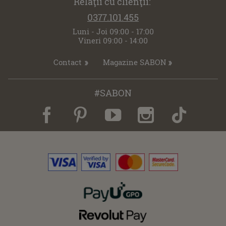
Relaţii cu clienţii:
0377.101.455
Luni - Joi 09:00 - 17:00
Vineri 09:00 - 14:00
Contact
Magazine SABON
#SABON