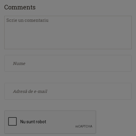
Comments