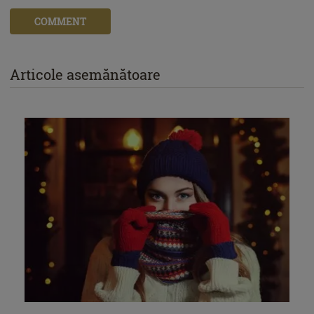
COMMENT
Articole asemănătoare