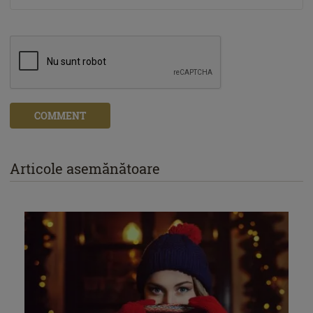
COMMENT
Articole asemănătoare