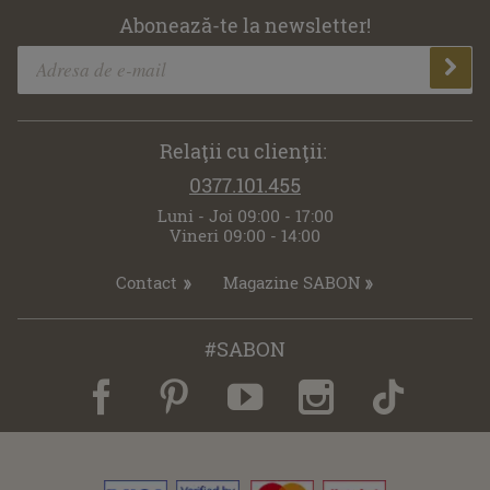
Abonează-te la newsletter!
Relaţii cu clienţii:
0377.101.455
Luni - Joi 09:00 - 17:00
Vineri 09:00 - 14:00
Contact
Magazine SABON
#SABON