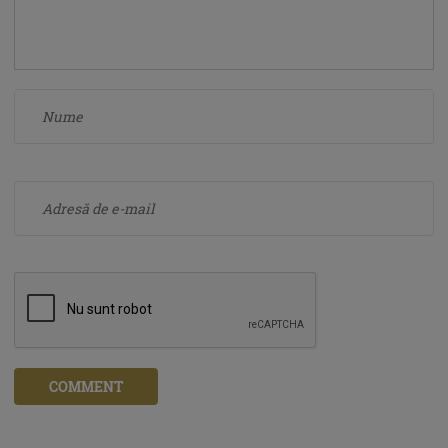
COMMENT