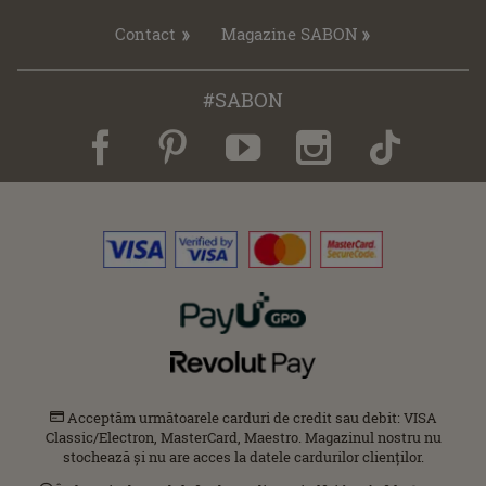
Contact
Magazine SABON
#SABON
Acceptăm următoarele carduri de credit sau debit: VISA
Classic/Electron, MasterCard, Maestro. Magazinul nostru nu
stochează și nu are acces la datele cardurilor clienților.