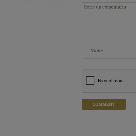
COMMENT