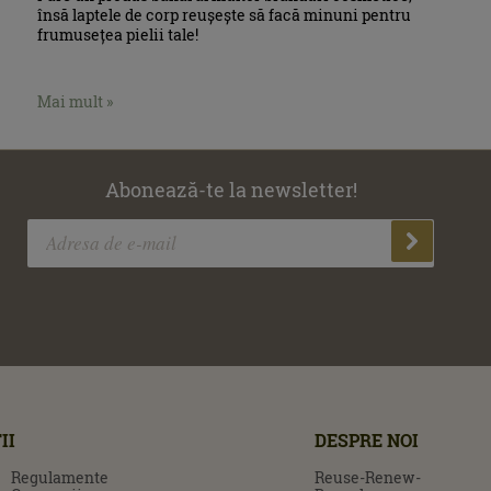
însă laptele de corp reușește să facă minuni pentru
frumusețea pielii tale!
Mai mult »
Abonează-te la newsletter!
II
DESPRE NOI
Regulamente
Reuse-Renew-