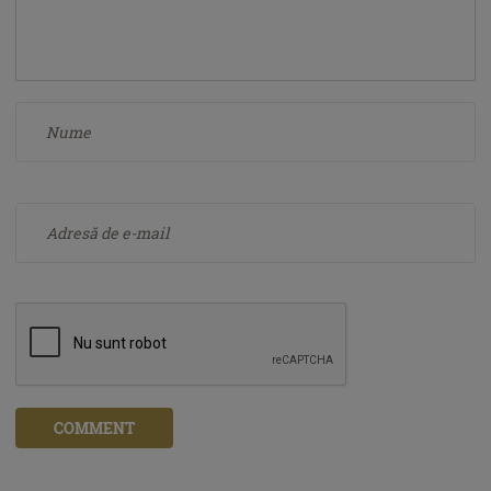
COMMENT