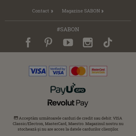
Contact
Magazine SABON
#SABON
Acceptăm următoarele carduri de credit sau debit: VISA
Classic/Electron, MasterCard, Maestro. Magazinul nostru nu
stochează și nu are acces la datele cardurilor clienților.