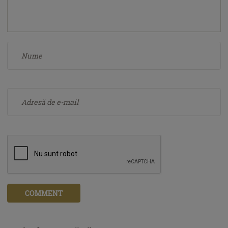
COMMENT