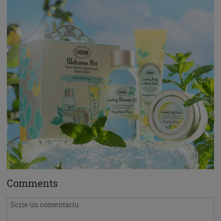
Comments