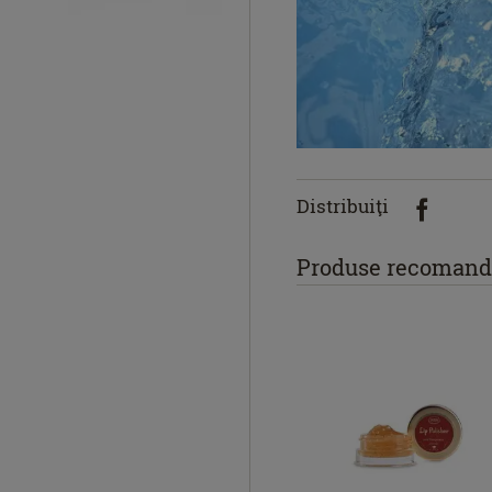
Distribuiţi
Produse recomand