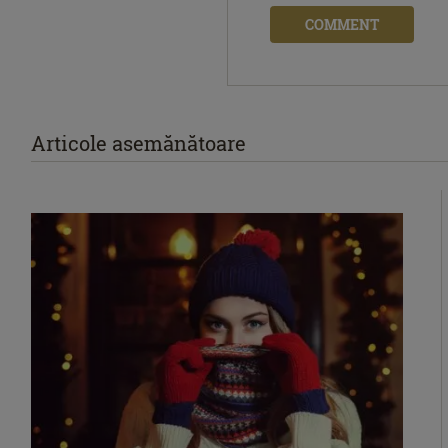
COMMENT
Articole asemănătoare