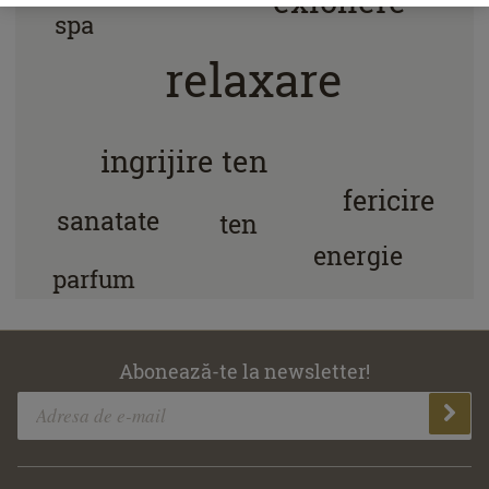
spa
relaxare
ingrijire ten
fericire
sanatate
ten
energie
parfum
Abonează-te la newsletter!