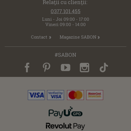
Relaţii cu clienţii:
0377.101.455
Luni - Joi 09:00 - 17:00
Vineri 09:00 - 14:00
Contact
Magazine SABON
#SABON