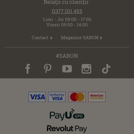
Relaţii cu clienţii:
0377.101.455
Luni - Joi 09:00 - 17:00
Vineri 09:00 - 14:00
Contact
Magazine SABON
#SABON