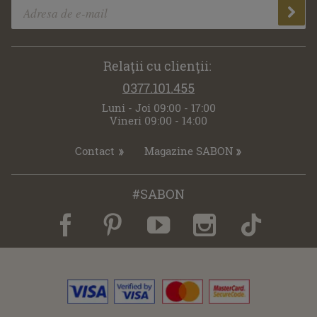
Relaţii cu clienţii:
0377.101.455
Luni - Joi 09:00 - 17:00
Vineri 09:00 - 14:00
Contact
Magazine SABON
#SABON