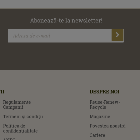
Abonează-te la newsletter!
II
DESPRE NOI
Regulamente
Reuse-Renew-
Campanii
Recycle
Termeni şi condiţii
Magazine
Politica de
Povestea noastră
confidențialitate
Cariere