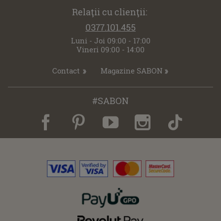
Relaţii cu clienţii:
0377.101.455
Luni - Joi 09:00 - 17:00
Vineri 09:00 - 14:00
Contact
Magazine SABON
#SABON