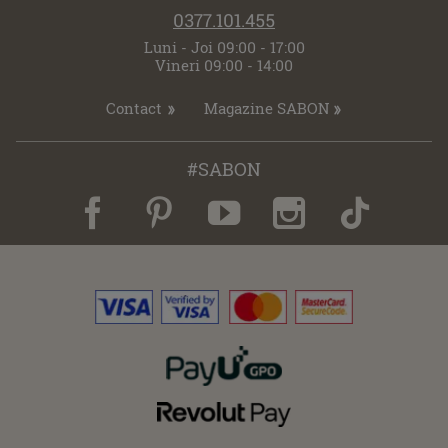
0377.101.455
Luni - Joi 09:00 - 17:00
Vineri 09:00 - 14:00
Contact
Magazine SABON
#SABON