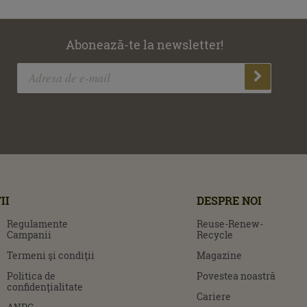
Abonează-te la newsletter!
II
DESPRE NOI
Regulamente
Reuse-Renew-
Campanii
Recycle
Termeni şi condiţii
Magazine
Politica de
Povestea noastră
confidențialitate
Cariere