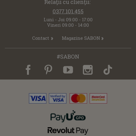
Relaţii cu clienţii:
0377.101.455
Luni - Joi 09:00 - 17:00
Vineri 09:00 - 14:00
Contact
Magazine SABON
#SABON