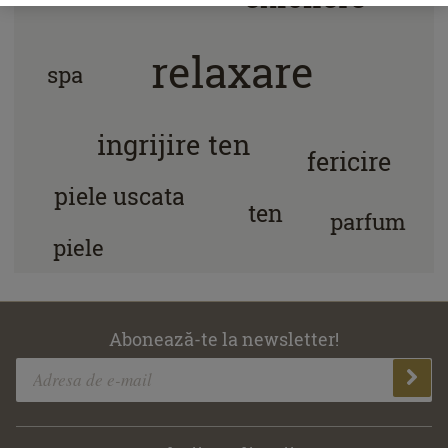
relaxare
spa
ingrijire ten
fericire
piele uscata
ten
parfum
piele
Abonează-te la newsletter!