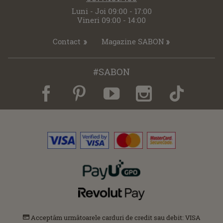
Luni - Joi 09:00 - 17:00
Vineri 09:00 - 14:00
Contact
Magazine SABON
#SABON
Acceptăm următoarele carduri de credit sau debit: VISA