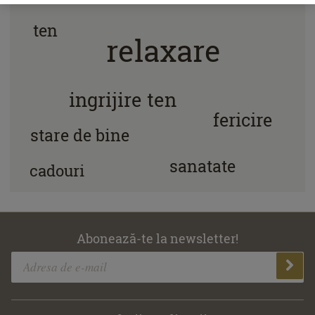
ten
relaxare
ingrijire ten
fericire
stare de bine
sanatate
cadouri
Abonează-te la newsletter!