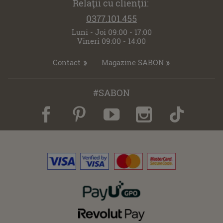
Relaţii cu clienţii:
0377.101.455
Luni - Joi 09:00 - 17:00
Vineri 09:00 - 14:00
Contact
Magazine SABON
#SABON