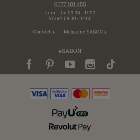
0377.101.455
Luni - Joi 09:00 - 17:00
Vineri 09:00 - 14:00
Contact
Magazine SABON
#SABON