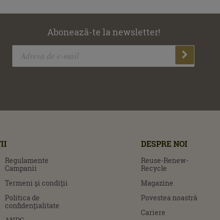
Abonează-te la newsletter!
II
DESPRE NOI
Regulamente
Reuse-Renew-
Campanii
Recycle
Termeni şi condiţii
Magazine
Politica de
Povestea noastră
confidențialitate
Cariere