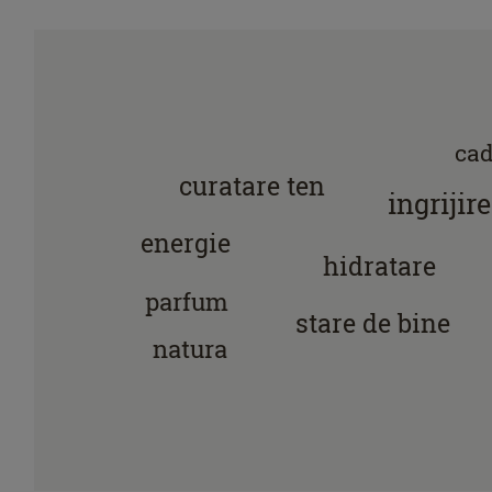
cad
curatare ten
ingrijire
energie
hidratare
parfum
stare de bine
natura