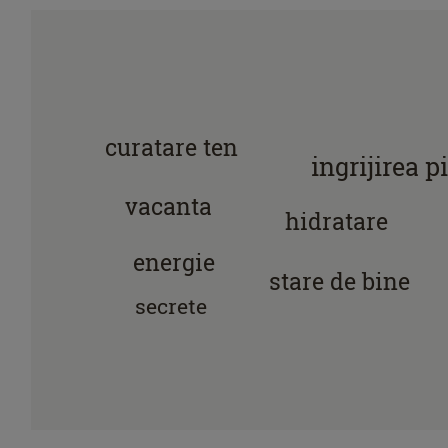
curatare ten
ingrijirea pi
vacanta
hidratare
energie
stare de bine
secrete