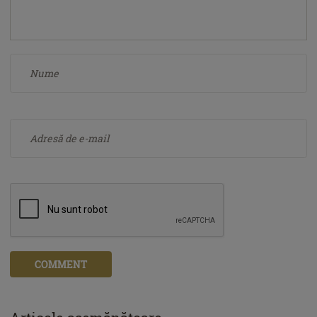
COMMENT