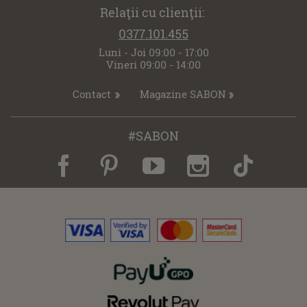
Relaţii cu clienţii:
0377.101.455
Luni - Joi 09:00 - 17:00
Vineri 09:00 - 14:00
Contact
Magazine SABON
#SABON