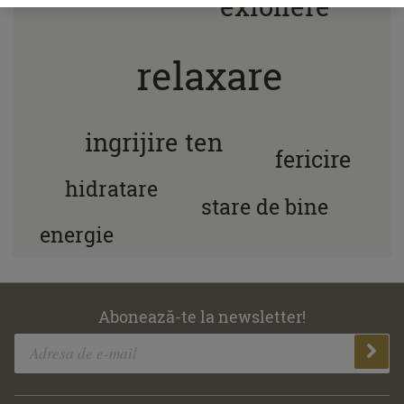
exfoliere
relaxare
ingrijire ten
fericire
hidratare
stare de bine
energie
Abonează-te la newsletter!